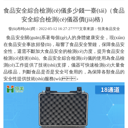
食品安全綜合檢測(cè)儀多少錢一臺(tái)（食品
安全綜合檢測(cè)儀器價(jià)格）
發(fā)布時(shí)間：2022-05-12 16:27:27????文章來源：
恒美食品安全
食品安全關(guān)系著每個(gè)人的身體健康安全，現(xiàn)
在食品安全事故頻發(fā)，敲響了食品安全警鐘，保障食品安
全性，還需不斷加大食品安全的檢測(cè)力度，提升食品安全
檢測(cè)技術(shù)。食品安全綜合檢測(cè)儀的使用為食品檢
測(cè)工作提供了技術(shù)支撐，儀器可快速檢測(cè)大量食
品樣品，判斷食品是否是安全可食用的，為保障各類食品的
安全性提供技術(shù)服務(wù)。