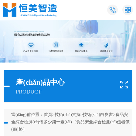
產(chǎn)品中心
PRODUCT
當(dāng)前位置：
首頁
>
技術(shù)支持
>
技術(shù)白皮書
>食品安
全綜合檢測(cè)儀多少錢一臺(tái)（食品安全綜合檢測(cè)儀器價
(jià)格）