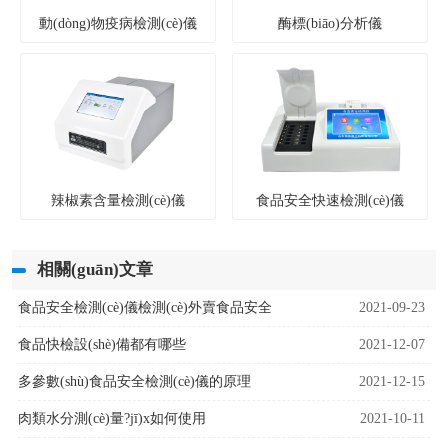
動(dòng)物疫病檢測(cè)儀
酶標(biāo)分析儀
辣椒素含量檢測(cè)儀
食品安全快速檢測(cè)儀
相關(guān)文章
食品安全檢測(cè)儀檢測(cè)外賣食品安全
2021-09-23
食品快檢設(shè)備都有哪些
2021-12-07
多參數(shù)食品安全檢測(cè)儀的原理
2021-12-15
肉類水分測(cè)量?jī)x如何使用
2021-10-11