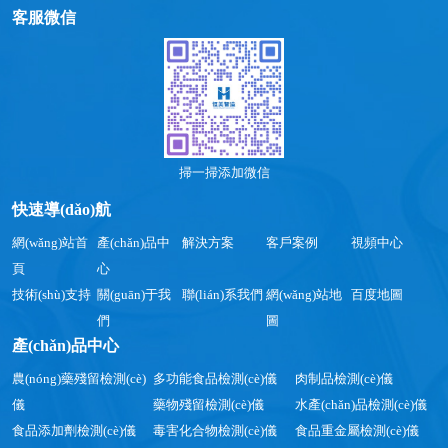
客服微信
掃一掃添加微信
快速導(dǎo)航
網(wǎng)站首
產(chǎn)品中
解決方案
客戶案例
視頻中心
頁
心
技術(shù)支持
關(guān)于我
聯(lián)系我們
網(wǎng)站地
百度地圖
們
圖
產(chǎn)品中心
農(nóng)藥殘留檢測(cè)
多功能食品檢測(cè)儀
肉制品檢測(cè)儀
儀
藥物殘留檢測(cè)儀
水產(chǎn)品檢測(cè)儀
食品添加劑檢測(cè)儀
毒害化合物檢測(cè)儀
食品重金屬檢測(cè)儀