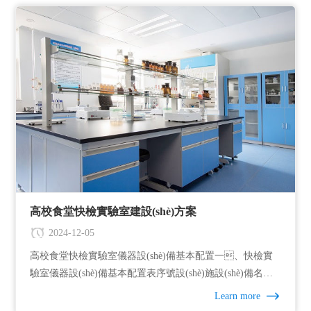
屬、食品添加劑、非食用化學(xué)添加
物、···
高校食堂快檢實驗室建設(shè)方案
2024-12-05
高校食堂快檢實驗室儀器設(shè)備基本配置一、快檢實
驗室儀器設(shè)備基本配置表序號設(shè)施設(shè)備名稱
技術(shù)指標(biāo)參數(shù)1電子天平精度0.01g以上2恒溫
Learn more
水浴振蕩器ab水浴恒溫(必選)、···